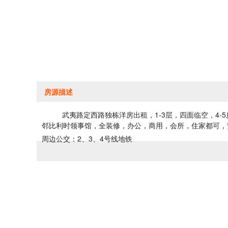
房源描述
武夷路定西路独栋洋房出租，1-3层，四面临空，4-5房
邻比利时领事馆，全装修，办公，商用，会所，住家都可，
周边公交：2、3、4号线地铁