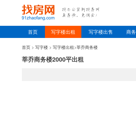
首页
写字楼出租
写字楼出售
商务
首页
>
写字楼
>
写字楼出租
>
莘乔商务楼
莘乔商务楼2000平出租